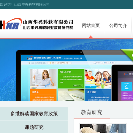
欢迎访问山西华兴科软有限公司
网站首页
公司简介
教育研究
多维解读国家教育政策
课题研究