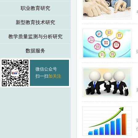
职业教育研究
新型教育技术研究
教学质量监测与分析研究
数据服务
微信公众号
扫一扫
加关注