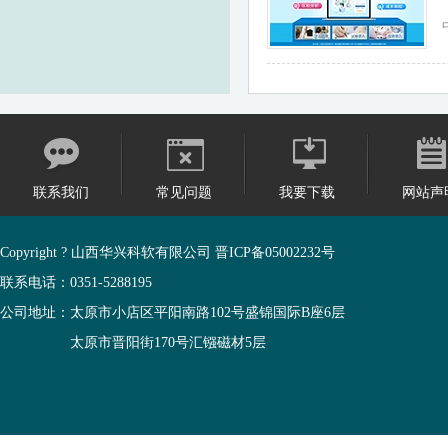
联系我们
常见问题
我要下载
网站声
Copyright ? 山西华兴科软有限公司
晋ICP备05002232号
联系电话：0351-5288195
公司地址：太原市小店区平阳南路102号盛锦国际B座6层
太原市晋阳街170号汇镪磁材5层