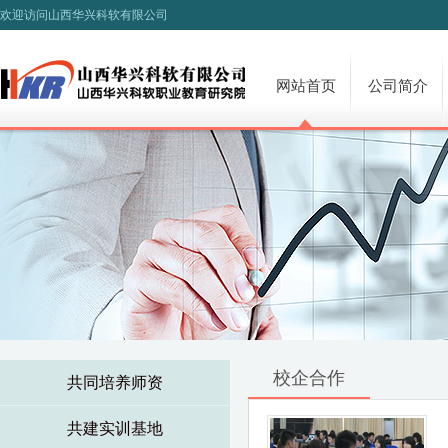
欢迎访问山西华兴科软有限公司
网站首页
公司简介
校企合作
共同培养师资
共建实训基地