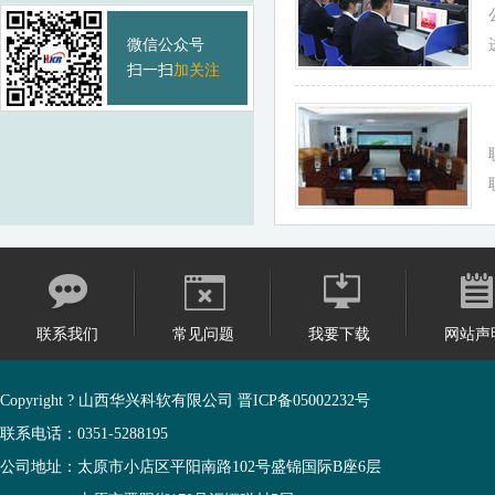
微信公众号
扫一扫
加关注
联系我们
常见问题
我要下载
网站声
Copyright ? 山西华兴科软有限公司
晋ICP备05002232号
联系电话：0351-5288195
公司地址：太原市小店区平阳南路102号盛锦国际B座6层